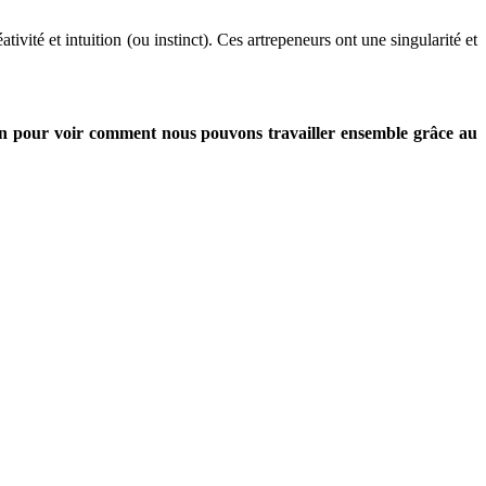
ivité et intuition (ou instinct). Ces artrepeneurs ont une singularité et
-en pour voir comment nous pouvons travailler ensemble grâce au