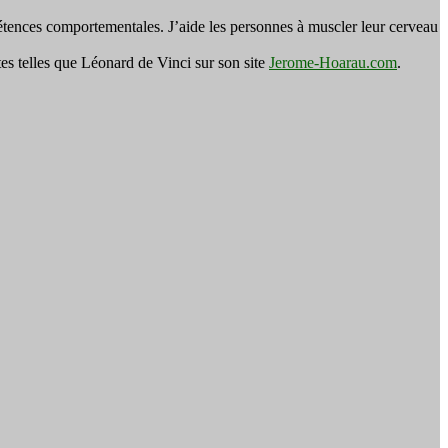
tences comportementales. J’aide les personnes à muscler leur cerveau
es telles que Léonard de Vinci sur son site
Jerome-Hoarau.com
.