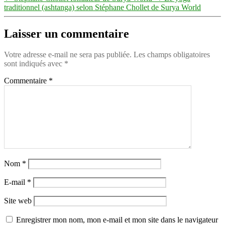
traditionnel (ashtanga) selon Stéphane Chollet de Surya World
Laisser un commentaire
Votre adresse e-mail ne sera pas publiée.
Les champs obligatoires
sont indiqués avec
*
Commentaire
*
Nom
*
E-mail
*
Site web
Enregistrer mon nom, mon e-mail et mon site dans le navigateur