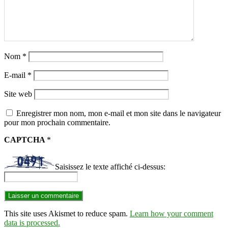
Nom
*
E-mail
*
Site web
Enregistrer mon nom, mon e-mail et mon site dans le navigateur
pour mon prochain commentaire.
CAPTCHA
*
Saisissez le texte affiché ci-dessus:
This site uses Akismet to reduce spam.
Learn how your comment
data is processed.