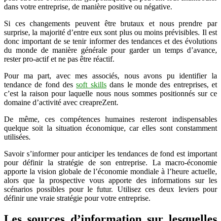
dans votre entreprise, de manière positive ou négative.
Si ces changements peuvent être brutaux et nous prendre par
surprise, la majorité d’entre eux sont plus ou moins prévisibles. Il est
donc important de se tenir informer des tendances et des évolutions
du monde de manière générale pour garder un temps d’avance,
rester pro-actif et ne pas être réactif.
Pour ma part, avec mes associés, nous avons pu identifier la
tendance de fond des
soft skills
dans le monde des entreprises, et
c’est la raison pour laquelle nous nous sommes positionnés sur ce
domaine d’activité avec creapreZent.
De même, ces compétences humaines resteront indispensables
quelque soit la situation économique, car elles sont constamment
utilisées.
Savoir s’informer pour anticiper les tendances de fond est important
pour définir la stratégie de son entreprise. La macro-économie
apporte la vision globale de l’économie mondiale à l’heure actuelle,
alors que la prospective vous apporte des informations sur les
scénarios possibles pour le futur. Utilisez ces deux leviers pour
définir une vraie stratégie pour votre entreprise.
Les sources d’information sur lesquelles