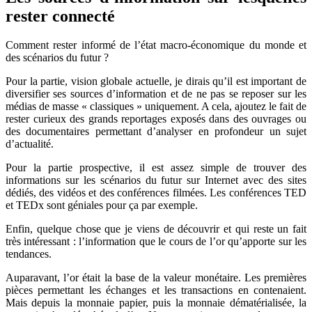
rester connecté
Comment rester informé de l’état macro-économique du monde et
des scénarios du futur ?
Pour la partie, vision globale actuelle, je dirais qu’il est important de
diversifier ses sources d’information et de ne pas se reposer sur les
médias de masse « classiques » uniquement. A cela, ajoutez le fait de
rester curieux des grands reportages exposés dans des ouvrages ou
des documentaires permettant d’analyser en profondeur un sujet
d’actualité.
Pour la partie prospective, il est assez simple de trouver des
informations sur les scénarios du futur sur Internet avec des sites
dédiés, des vidéos et des conférences filmées. Les conférences TED
et TEDx sont géniales pour ça par exemple.
Enfin, quelque chose que je viens de découvrir et qui reste un fait
très intéressant : l’information que le cours de l’or qu’apporte sur les
tendances.
Auparavant, l’or était la base de la valeur monétaire. Les premières
pièces permettant les échanges et les transactions en contenaient.
Mais depuis la monnaie papier, puis la monnaie dématérialisée, la