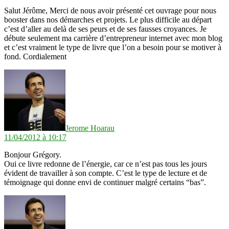
Salut Jérôme, Merci de nous avoir présenté cet ouvrage pour nous
booster dans nos démarches et projets. Le plus difficile au départ
c’est d’aller au delà de ses peurs et de ses fausses croyances. Je
débute seulement ma carrière d’entrepreneur internet avec mon blog
et c’est vraiment le type de livre que l’on a besoin pour se motiver à
fond. Cordialement
dit :
Jerome Hoarau
11/04/2012 à 10:17
Bonjour Grégory.
Oui ce livre redonne de l’énergie, car ce n’est pas tous les jours
évident de travailler à son compte. C’est le type de lecture et de
témoignage qui donne envi de continuer malgré certains “bas”.
dit :