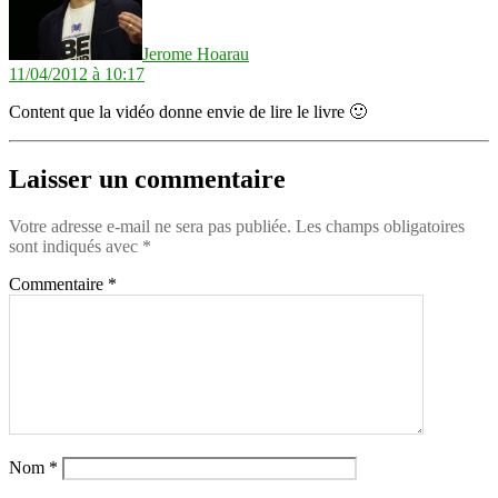
Jerome Hoarau
11/04/2012 à 10:17
Content que la vidéo donne envie de lire le livre 🙂
Laisser un commentaire
Votre adresse e-mail ne sera pas publiée.
Les champs obligatoires
sont indiqués avec
*
Commentaire
*
Nom
*