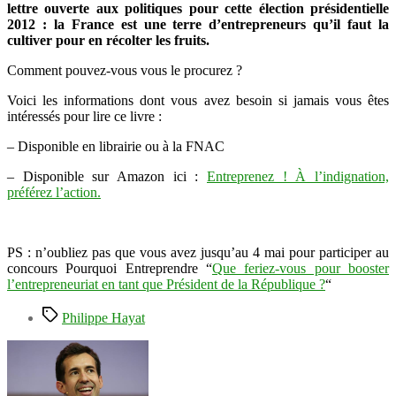
lettre ouverte aux politiques pour cette élection présidentielle
2012 : la France est une terre d’entrepreneurs qu’il faut la
cultiver pour en récolter les fruits.
Comment pouvez-vous vous le procurez ?
Voici les informations dont vous avez besoin si jamais vous êtes
intéressés pour lire ce livre :
– Disponible en librairie ou à la FNAC
– Disponible sur Amazon ici :
Entreprenez ! À l’indignation,
préférez l’action.
PS : n’oubliez pas que vous avez jusqu’au 4 mai pour participer au
concours Pourquoi Entreprendre “
Que feriez-vous pour booster
l’entrepreneuriat en tant que Président de la République ?
“
Étiquettes
Philippe Hayat