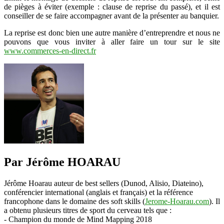
de pièges à éviter (exemple : clause de reprise du passé), et il est
conseiller de se faire accompagner avant de la présenter au banquier.
La reprise est donc bien une autre manière d’entreprendre et nous ne
pouvons que vous inviter à aller faire un tour sur le site
www.commerces-en-direct.fr
Par Jérôme HOARAU
Jérôme Hoarau auteur de best sellers (Dunod, Alisio, Diateino),
conférencier international (anglais et français) et la référence
francophone dans le domaine des soft skills (
Jerome-Hoarau.com
). Il
a obtenu plusieurs titres de sport du cerveau tels que :
- Champion du monde de Mind Mapping 2018