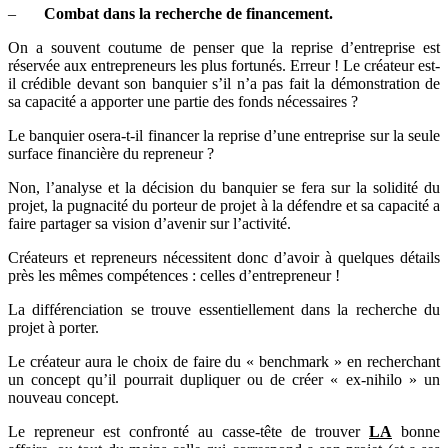
–
Combat dans la recherche de financement.
On a souvent coutume de penser que la reprise d’entreprise est
réservée aux entrepreneurs les plus fortunés. Erreur ! Le créateur est-
il crédible devant son banquier s’il n’a pas fait la démonstration de
sa capacité a apporter une partie des fonds nécessaires ?
Le banquier osera-t-il financer la reprise d’une entreprise sur la seule
surface financière du repreneur ?
Non, l’analyse et la décision du banquier se fera sur la solidité du
projet, la pugnacité du porteur de projet à la défendre et sa capacité a
faire partager sa vision d’avenir sur l’activité.
Créateurs et repreneurs nécessitent donc d’avoir à quelques détails
près les mêmes compétences : celles d’entrepreneur !
La différenciation se trouve essentiellement dans la recherche du
projet à porter.
Le créateur aura le choix de faire du « benchmark » en recherchant
un concept qu’il pourrait dupliquer ou de créer « ex-nihilo » un
nouveau concept.
Le repreneur est confronté au casse-tête de trouver
LA
bonne