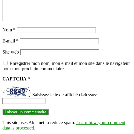
Nom
*
E-mail
*
Site web
Enregistrer mon nom, mon e-mail et mon site dans le navigateur
pour mon prochain commentaire.
CAPTCHA
*
Saisissez le texte affiché ci-dessus:
This site uses Akismet to reduce spam.
Learn how your comment
data is processed.