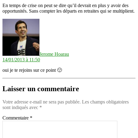
En temps de crise on peut se dire qu’il devrait en plus y avoir des
opportunités. Sans compter les départs en retraites qui se multiplient.
dit :
Jerome Hoarau
14/01/2013 à 11:50
oui je te rejoins sur ce point 🙂
Laisser un commentaire
Votre adresse e-mail ne sera pas publiée.
Les champs obligatoires
sont indiqués avec
*
Commentaire
*