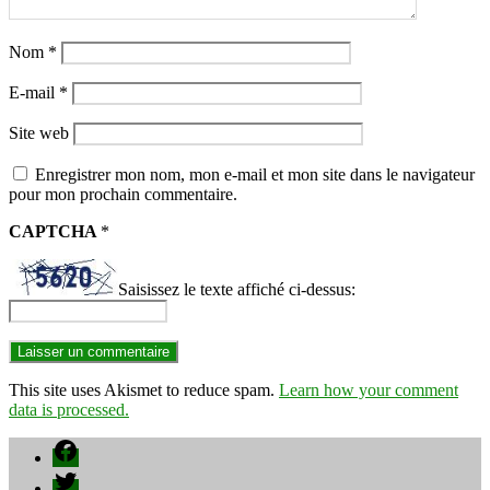
Nom
*
E-mail
*
Site web
Enregistrer mon nom, mon e-mail et mon site dans le navigateur
pour mon prochain commentaire.
CAPTCHA
*
Saisissez le texte affiché ci-dessus:
This site uses Akismet to reduce spam.
Learn how your comment
data is processed.
Facebook
Twitter