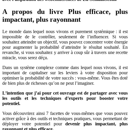
A propos du livre Plus efficace, plus
impactant, plus rayonnant
Le monde dans lequel nous vivons et purement systémique : il est
impossible de le contrôler, seulement de l’influencer. Si vous
souhaitez atteindre un objectif, vous pouvez concentrer votre énergie
pour augmenter la probabilité d’atteindre le résultat souhaité. En
revanche, si vous souhaitez y arriver à coup sûr à travers une recette
miracle, vous serez déçu.
Dans un système complexe comme dans lequel nous vivons, il est
important de capitaliser sur les leviers à votre disposition pour
optimiser la probabilité de votre succès : vous-même. Vous êtes doté
de bien plus de richesses qu’on ne peut l’imaginer.
L’intention que j’ai pour cet ouvrage est de partager avec vous
les outils et les techniques d’experts pour booster votre
potentiel.
Vous découvrirez ainsi 7 facettes de vous-mêmes que vous pouvez
activer grâce à des outils et techniques pratiques, vous permettant de
déployer votre potentiel pour
devenir plus impactant, plus
rayonnant et plus efficace.