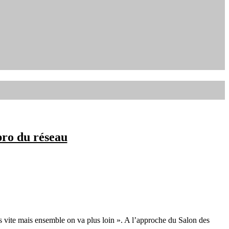
pro du réseau
lus vite mais ensemble on va plus loin ». A l’approche du Salon des