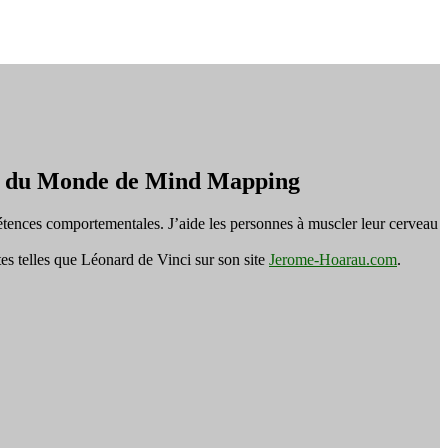
on du Monde de Mind Mapping
tences comportementales. J’aide les personnes à muscler leur cerveau
es telles que Léonard de Vinci sur son site
Jerome-Hoarau.com
.