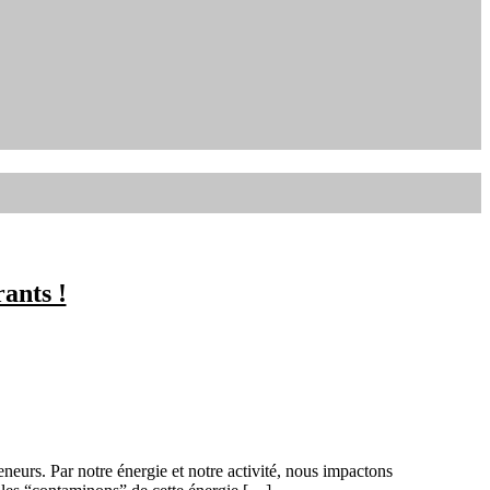
ants !
neurs. Par notre énergie et notre activité, nous impactons