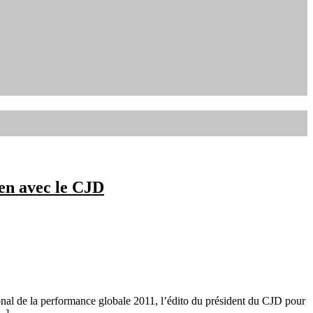
yen avec le CJD
ional de la performance globale 2011, l’édito du président du CJD pour