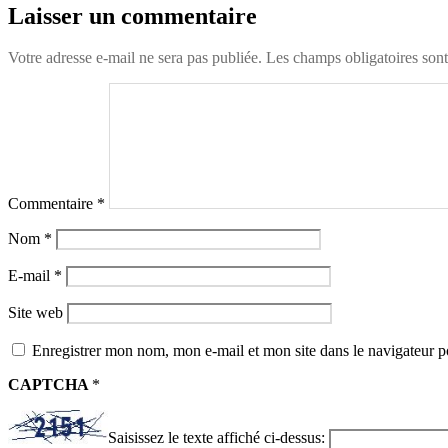
Laisser un commentaire
Votre adresse e-mail ne sera pas publiée.
Les champs obligatoires son
Commentaire
*
Nom
*
E-mail
*
Site web
Enregistrer mon nom, mon e-mail et mon site dans le navigateur
CAPTCHA
*
Saisissez le texte affiché ci-dessus: