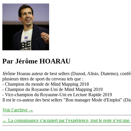
Par Jérôme HOARAU
Jérôme Hoarau auteur de best sellers (Dunod, Alisio, Diateino), confére
plusieurs titres de sport du cerveau tels que :
- Champion du monde de Mind Mapping 2018
- Champion du Royaume-Uni de Mind Mapping 2019
- Vice-champion du Royaume-Uni en Lecture Rapide 2019
Il est le co-auteur des best sellers "Bon manager Mode d'Emploi" (Diat
Voir l’archive
→
←
La connaissance s’acquiert par l’expérience, tout le reste n’est que