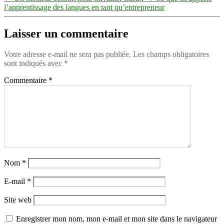
l’apprentissage des langues en tant qu’entrepreneur
Laisser un commentaire
Votre adresse e-mail ne sera pas publiée.
Les champs obligatoires
sont indiqués avec
*
Commentaire
*
Nom
*
E-mail
*
Site web
Enregistrer mon nom, mon e-mail et mon site dans le navigateur