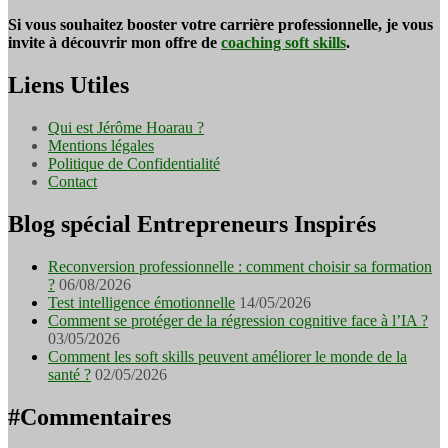
Si vous souhaitez booster votre carrière professionnelle, je vous
invite à découvrir mon offre de
coaching soft skills
.
Liens Utiles
Qui est Jérôme Hoarau ?
Mentions légales
Politique de Confidentialité
Contact
Blog spécial Entrepreneurs Inspirés
Reconversion professionnelle : comment choisir sa formation
?
06/08/2026
Test intelligence émotionnelle
14/05/2026
Comment se protéger de la régression cognitive face à l’IA ?
03/05/2026
Comment les soft skills peuvent améliorer le monde de la
santé ?
02/05/2026
#Commentaires