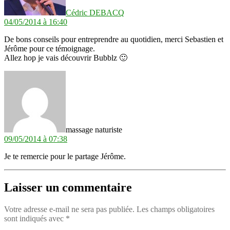
Cédric DEBACQ
04/05/2014 à 16:40
De bons conseils pour entreprendre au quotidien, merci Sebastien et
Jérôme pour ce témoignage.
Allez hop je vais découvrir Bubblz 🙂
dit :
massage naturiste
09/05/2014 à 07:38
Je te remercie pour le partage Jérôme.
Laisser un commentaire
Votre adresse e-mail ne sera pas publiée.
Les champs obligatoires
sont indiqués avec
*