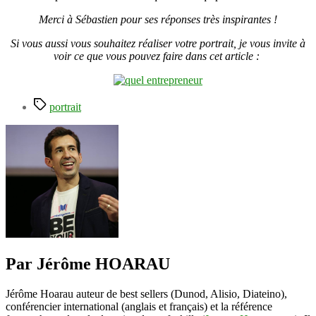
Merci à Sébastien pour ses réponses très inspirantes !
Si vous aussi vous souhaitez réaliser votre portrait, je vous invite à
voir ce que vous pouvez faire dans cet article :
Étiquettes
portrait
Par Jérôme HOARAU
Jérôme Hoarau auteur de best sellers (Dunod, Alisio, Diateino),
conférencier international (anglais et français) et la référence