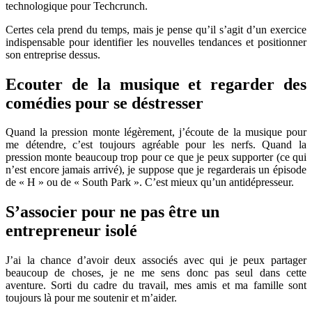
technologique pour Techcrunch.
Certes cela prend du temps, mais je pense qu’il s’agit d’un exercice
indispensable pour identifier les nouvelles tendances et positionner
son entreprise dessus.
Ecouter de la musique et regarder des
comédies pour se déstresser
Quand la pression monte légèrement, j’écoute de la musique pour
me détendre, c’est toujours agréable pour les nerfs. Quand la
pression monte beaucoup trop pour ce que je peux supporter (ce qui
n’est encore jamais arrivé), je suppose que je regarderais un épisode
de « H » ou de « South Park ». C’est mieux qu’un antidépresseur.
S’associer pour ne pas être un
entrepreneur isolé
J’ai la chance d’avoir deux associés avec qui je peux partager
beaucoup de choses, je ne me sens donc pas seul dans cette
aventure. Sorti du cadre du travail, mes amis et ma famille sont
toujours là pour me soutenir et m’aider.