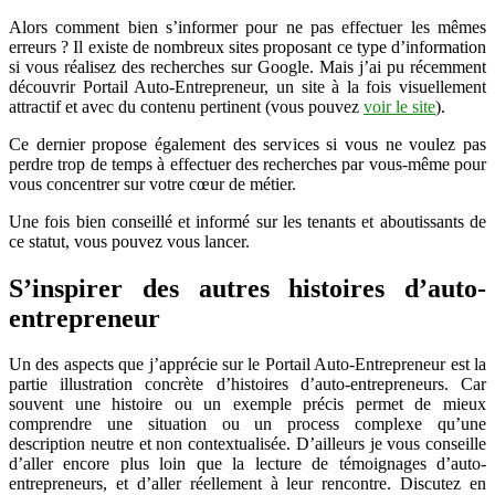
Alors comment bien s’informer pour ne pas effectuer les mêmes
erreurs ? Il existe de nombreux sites proposant ce type d’information
si vous réalisez des recherches sur Google. Mais j’ai pu récemment
découvrir Portail Auto-Entrepreneur, un site à la fois visuellement
attractif et avec du contenu pertinent (vous pouvez
voir le site
).
Ce dernier propose également des services si vous ne voulez pas
perdre trop de temps à effectuer des recherches par vous-même pour
vous concentrer sur votre cœur de métier.
Une fois bien conseillé et informé sur les tenants et aboutissants de
ce statut, vous pouvez vous lancer.
S’inspirer des autres histoires d’auto-
entrepreneur
Un des aspects que j’apprécie sur le Portail Auto-Entrepreneur est la
partie illustration concrète d’histoires d’auto-entrepreneurs. Car
souvent une histoire ou un exemple précis permet de mieux
comprendre une situation ou un process complexe qu’une
description neutre et non contextualisée. D’ailleurs je vous conseille
d’aller encore plus loin que la lecture de témoignages d’auto-
entrepreneurs, et d’aller réellement à leur rencontre. Discutez en