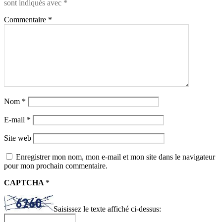
sont indiqués avec
*
Commentaire
*
Nom
*
E-mail
*
Site web
Enregistrer mon nom, mon e-mail et mon site dans le navigateur
pour mon prochain commentaire.
CAPTCHA
*
Saisissez le texte affiché ci-dessus: