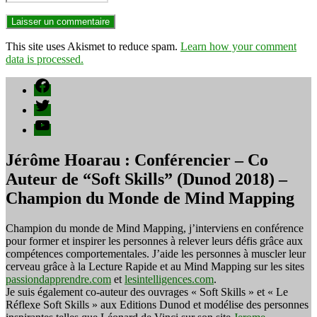
This site uses Akismet to reduce spam.
Learn how your comment
data is processed.
Facebook
Twitter
YouTube
Jérôme Hoarau : Conférencier – Co
Auteur de “Soft Skills” (Dunod 2018) –
Champion du Monde de Mind Mapping
Champion du monde de Mind Mapping, j’interviens en conférence
pour former et inspirer les personnes à relever leurs défis grâce aux
compétences comportementales. J’aide les personnes à muscler leur
cerveau grâce à la Lecture Rapide et au Mind Mapping sur les sites
passiondapprendre.com
et
lesintelligences.com
.
Je suis également co-auteur des ouvrages « Soft Skills » et « Le
Réflexe Soft Skills » aux Editions Dunod et modélise des personnes