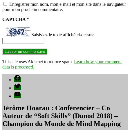
Enregistrer mon nom, mon e-mail et mon site dans le navigateur
pour mon prochain commentaire.
CAPTCHA
*
Saisissez le texte affiché ci-dessus:
This site uses Akismet to reduce spam.
Learn how your comment
data is processed.
Facebook
Twitter
YouTube
Jérôme Hoarau : Conférencier – Co
Auteur de “Soft Skills” (Dunod 2018) –
Champion du Monde de Mind Mapping