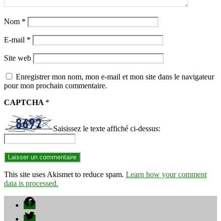
Nom
*
E-mail
*
Site web
Enregistrer mon nom, mon e-mail et mon site dans le navigateur
pour mon prochain commentaire.
CAPTCHA
*
Saisissez le texte affiché ci-dessus:
This site uses Akismet to reduce spam.
Learn how your comment
data is processed.
Facebook
Twitter