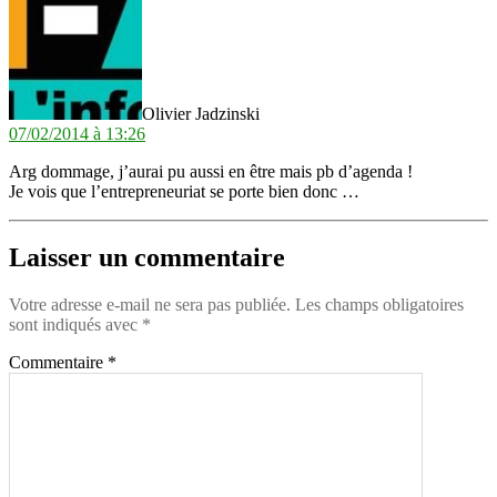
Olivier Jadzinski
07/02/2014 à 13:26
Arg dommage, j’aurai pu aussi en être mais pb d’agenda !
Je vois que l’entrepreneuriat se porte bien donc …
Laisser un commentaire
Votre adresse e-mail ne sera pas publiée.
Les champs obligatoires
sont indiqués avec
*
Commentaire
*