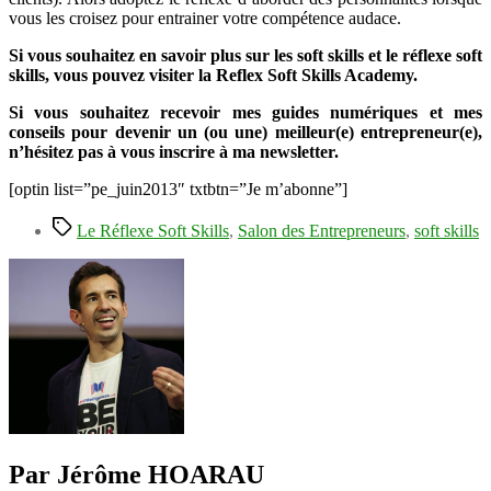
vous les croisez pour entrainer votre compétence audace.
Si vous souhaitez en savoir plus sur les soft skills et le réflexe soft
skills, vous pouvez visiter la Reflex Soft Skills Academy.
Si vous souhaitez recevoir mes guides numériques et mes
conseils pour devenir un (ou une) meilleur(e) entrepreneur(e),
n’hésitez pas à vous inscrire à ma newsletter.
[optin list=”pe_juin2013″ txtbtn=”Je m’abonne”]
Étiquettes
Le Réflexe Soft Skills
,
Salon des Entrepreneurs
,
soft skills
Par Jérôme HOARAU