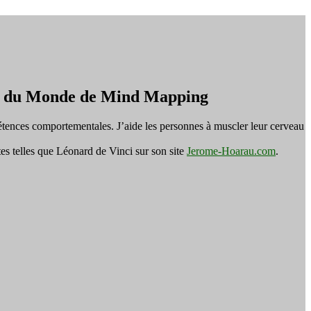
on du Monde de Mind Mapping
tences comportementales. J’aide les personnes à muscler leur cerveau
es telles que Léonard de Vinci sur son site
Jerome-Hoarau.com
.