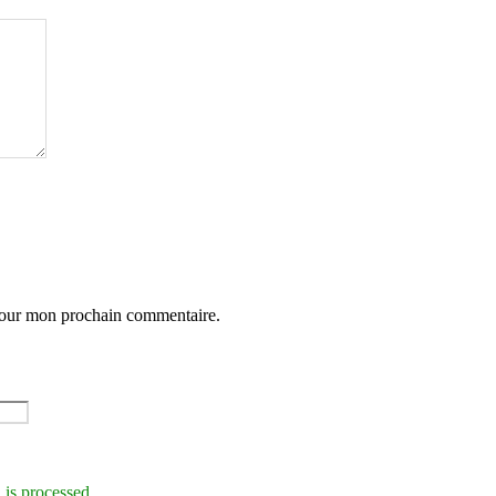
 pour mon prochain commentaire.
is processed.