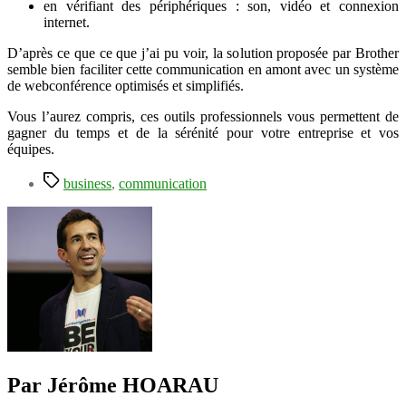
en vérifiant des périphériques : son, vidéo et connexion
internet.
D’après ce que ce que j’ai pu voir, la solution proposée par Brother
semble bien faciliter cette communication en amont avec un système
de webconférence optimisés et simplifiés.
Vous l’aurez compris, ces outils professionnels vous permettent de
gagner du temps et de la sérénité pour votre entreprise et vos
équipes.
Étiquettes
business
,
communication
Par Jérôme HOARAU