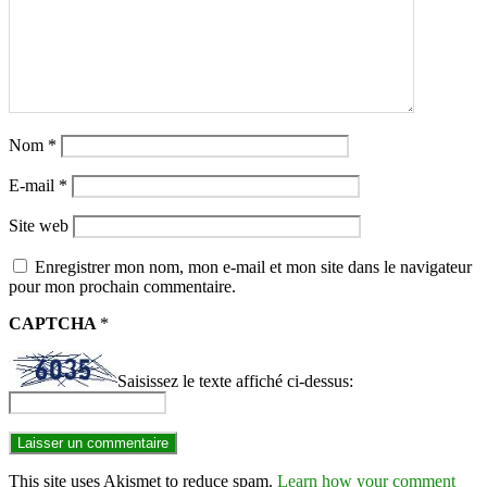
Nom
*
E-mail
*
Site web
Enregistrer mon nom, mon e-mail et mon site dans le navigateur
pour mon prochain commentaire.
CAPTCHA
*
Saisissez le texte affiché ci-dessus:
This site uses Akismet to reduce spam.
Learn how your comment