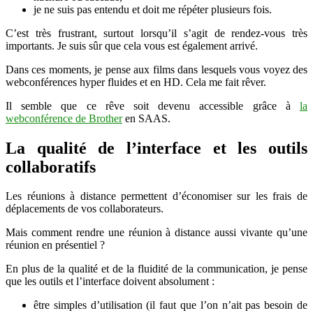
je ne suis pas entendu et doit me répéter plusieurs fois.
C’est très frustrant, surtout lorsqu’il s’agit de rendez-vous très
importants. Je suis sûr que cela vous est également arrivé.
Dans ces moments, je pense aux films dans lesquels vous voyez des
webconférences hyper fluides et en HD. Cela me fait rêver.
Il semble que ce rêve soit devenu accessible grâce à
la
webconférence de Brother
en SAAS.
La qualité de l’interface et les outils
collaboratifs
Les réunions à distance permettent d’économiser sur les frais de
déplacements de vos collaborateurs.
Mais comment rendre une réunion à distance aussi vivante qu’une
réunion en présentiel ?
En plus de la qualité et de la fluidité de la communication, je pense
que les outils et l’interface doivent absolument :
être simples d’utilisation (il faut que l’on n’ait pas besoin de