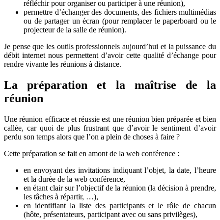
réfléchir pour organiser ou participer à une réunion),
permettre d’échanger des documents, des fichiers multimédias
ou de partager un écran (pour remplacer le paperboard ou le
projecteur de la salle de réunion).
Je pense que les outils professionnels aujourd’hui et la puissance du
débit internet nous permettent d’avoir cette qualité d’échange pour
rendre vivante les réunions à distance.
La préparation et la maîtrise de la
réunion
Une réunion efficace et réussie est une réunion bien préparée et bien
callée, car quoi de plus frustrant que d’avoir le sentiment d’avoir
perdu son temps alors que l’on a plein de choses à faire ?
Cette préparation se fait en amont de la web conférence :
en envoyant des invitations indiquant l’objet, la date, l’heure
et la durée de la web conférence,
en étant clair sur l’objectif de la réunion (la décision à prendre,
les tâches à répartir, …),
en identifiant la liste des participants et le rôle de chacun
(hôte, présentateurs, participant avec ou sans privilèges),