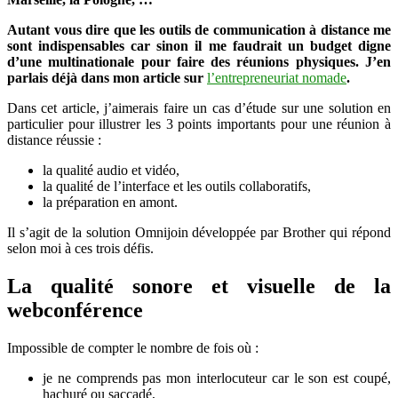
Autant vous dire que les outils de communication à distance me
sont indispensables car sinon il me faudrait un budget digne
d’une multinationale pour faire des réunions physiques. J’en
parlais déjà dans mon article sur
l’entrepreneuriat nomade
.
Dans cet article, j’aimerais faire un cas d’étude sur une solution en
particulier pour illustrer les 3 points importants pour une réunion à
distance réussie :
la qualité audio et vidéo,
la qualité de l’interface et les outils collaboratifs,
la préparation en amont.
Il s’agit de la solution Omnijoin développée par Brother qui répond
selon moi à ces trois défis.
La qualité sonore et visuelle de la
webconférence
Impossible de compter le nombre de fois où :
je ne comprends pas mon interlocuteur car le son est coupé,
hachuré ou saccadé,