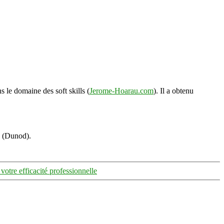
s le domaine des soft skills (
Jerome-Hoarau.com
). Il a obtenu
s (Dunod).
votre efficacité professionnelle