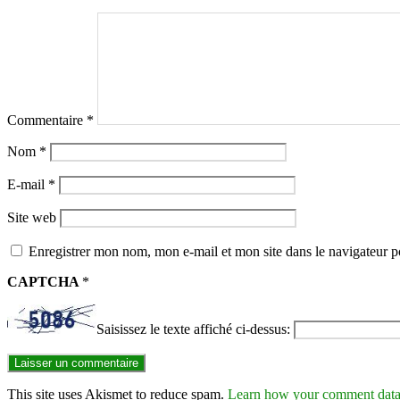
Commentaire
*
Nom
*
E-mail
*
Site web
Enregistrer mon nom, mon e-mail et mon site dans le navigateur
CAPTCHA
*
Saisissez le texte affiché ci-dessus:
This site uses Akismet to reduce spam.
Learn how your comment data 