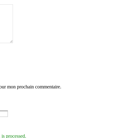
 pour mon prochain commentaire.
is processed.