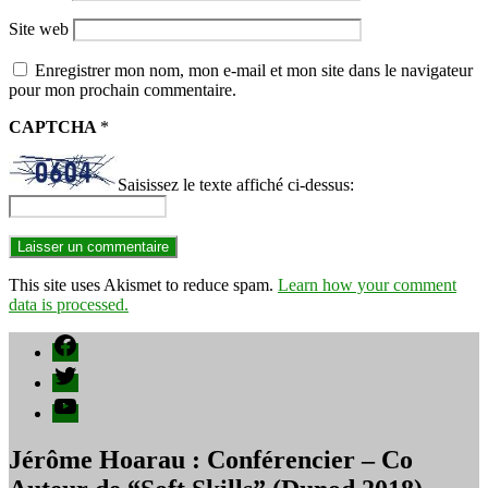
Site web
Enregistrer mon nom, mon e-mail et mon site dans le navigateur
pour mon prochain commentaire.
CAPTCHA
*
Saisissez le texte affiché ci-dessus:
This site uses Akismet to reduce spam.
Learn how your comment
data is processed.
Facebook
Twitter
YouTube
Jérôme Hoarau : Conférencier – Co