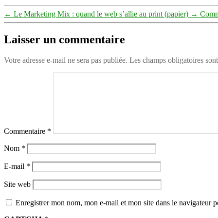
←
Le Marketing Mix : quand le web s’allie au print (papier)
→
Comme
Laisser un commentaire
Votre adresse e-mail ne sera pas publiée.
Les champs obligatoires son
Commentaire
*
Nom
*
E-mail
*
Site web
Enregistrer mon nom, mon e-mail et mon site dans le navigateur