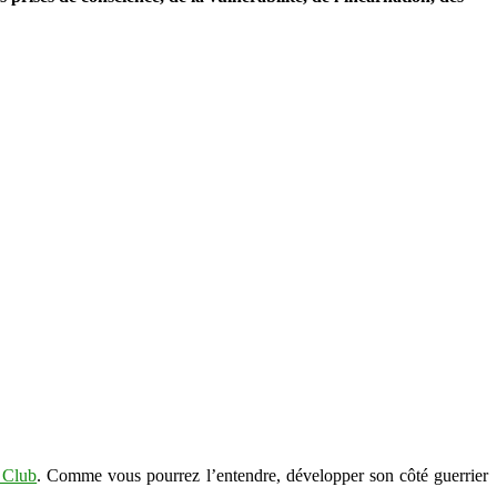
 Club
. Comme vous pourrez l’entendre, développer son côté guerrier