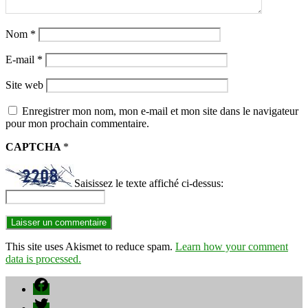
Nom
*
E-mail
*
Site web
Enregistrer mon nom, mon e-mail et mon site dans le navigateur
pour mon prochain commentaire.
CAPTCHA
*
Saisissez le texte affiché ci-dessus:
This site uses Akismet to reduce spam.
Learn how your comment
data is processed.
Facebook
Twitter