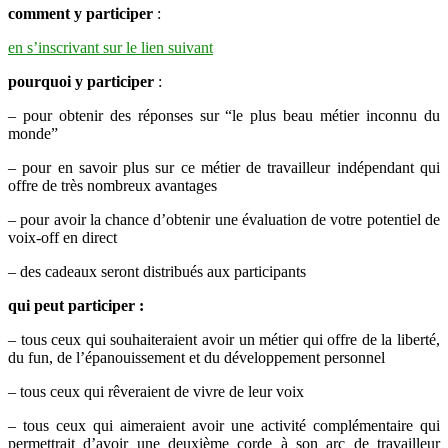
comment y participer
:
en s’inscrivant sur le lien suivant
pourquoi y participer
:
– pour obtenir des réponses sur “le plus beau métier inconnu du
monde”
– pour en savoir plus sur ce métier de travailleur indépendant qui
offre de très nombreux avantages
– pour avoir la chance d’obtenir une évaluation de votre potentiel de
voix-off en direct
– des cadeaux seront distribués aux participants
qui peut participer :
– tous ceux qui souhaiteraient avoir un métier qui offre de la liberté,
du fun, de l’épanouissement et du développement personnel
– tous ceux qui rêveraient de vivre de leur voix
– tous ceux qui aimeraient avoir une activité complémentaire qui
permettrait d’avoir une deuxième corde à son arc de travailleur