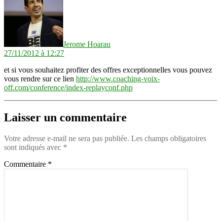
Jerome Hoarau
27/11/2012 à 12:27
et si vous souhaitez profiter des offres exceptionnelles vous pouvez
vous rendre sur ce lien
http://www.coaching-voix-
off.com/conference/index-replayconf.php
Laisser un commentaire
Votre adresse e-mail ne sera pas publiée.
Les champs obligatoires
sont indiqués avec
*
Commentaire
*