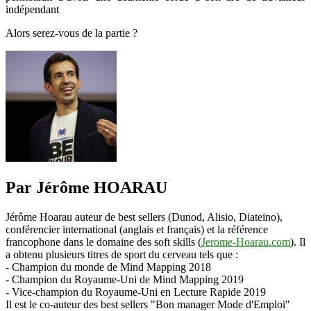
indépendant
Alors serez-vous de la partie ?
Par Jérôme HOARAU
Jérôme Hoarau auteur de best sellers (Dunod, Alisio, Diateino),
conférencier international (anglais et français) et la référence
francophone dans le domaine des soft skills (
Jerome-Hoarau.com
). Il
a obtenu plusieurs titres de sport du cerveau tels que :
- Champion du monde de Mind Mapping 2018
- Champion du Royaume-Uni de Mind Mapping 2019
- Vice-champion du Royaume-Uni en Lecture Rapide 2019
Il est le co-auteur des best sellers "Bon manager Mode d'Emploi"