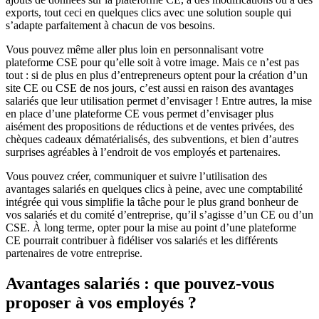
exports, tout ceci en quelques clics avec une solution souple qui
s’adapte parfaitement à chacun de vos besoins.
Vous pouvez même aller plus loin en personnalisant votre
plateforme CSE pour qu’elle soit à votre image. Mais ce n’est pas
tout : si de plus en plus d’entrepreneurs optent pour la création d’un
site CE ou CSE de nos jours, c’est aussi en raison des avantages
salariés que leur utilisation permet d’envisager ! Entre autres, la mise
en place d’une plateforme CE vous permet d’envisager plus
aisément des propositions de réductions et de ventes privées, des
chèques cadeaux dématérialisés, des subventions, et bien d’autres
surprises agréables à l’endroit de vos employés et partenaires.
Vous pouvez créer, communiquer et suivre l’utilisation des
avantages salariés en quelques clics à peine, avec une comptabilité
intégrée qui vous simplifie la tâche pour le plus grand bonheur de
vos salariés et du comité d’entreprise, qu’il s’agisse d’un CE ou d’un
CSE. À long terme, opter pour la mise au point d’une plateforme
CE pourrait contribuer à fidéliser vos salariés et les différents
partenaires de votre entreprise.
Avantages salariés : que pouvez-vous
proposer à vos employés ?