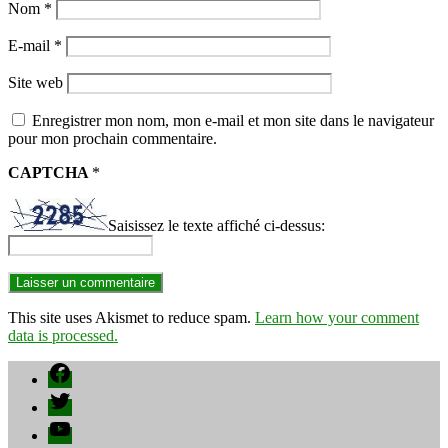
Nom
*
E-mail
*
Site web
Enregistrer mon nom, mon e-mail et mon site dans le navigateur
pour mon prochain commentaire.
CAPTCHA
*
Saisissez le texte affiché ci-dessus:
This site uses Akismet to reduce spam.
Learn how your comment
data is processed.
Facebook
Twitter
YouTube