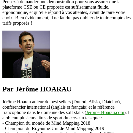
Pensez à demander une démonstration pour vous assurer que la
plateforme CSE ou CE proposée est suffisamment fluide,
ergonomique, et qu’elle répond à vos attentes, avant de faire votre
choix. Bien évidemment, il ne faudra pas oublier de tenir compte des
tarifs proposés !
Par Jérôme HOARAU
Jérôme Hoarau auteur de best sellers (Dunod, Alisio, Diateino),
conférencier international (anglais et français) et la référence
francophone dans le domaine des soft skills (
Jerome-Hoarau.com
). Il
a obtenu plusieurs titres de sport du cerveau tels que :
- Champion du monde de Mind Mapping 2018
- Champion du Royaume-Uni de Mind Mapping 2019