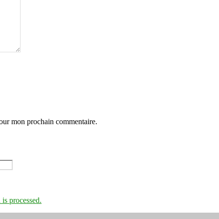
 pour mon prochain commentaire.
is processed.