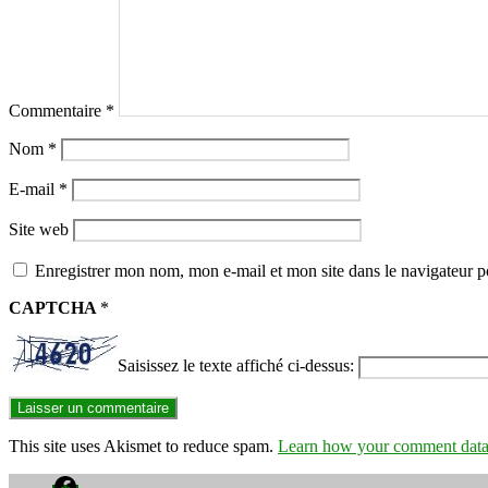
Commentaire
*
Nom
*
E-mail
*
Site web
Enregistrer mon nom, mon e-mail et mon site dans le navigateur
CAPTCHA
*
Saisissez le texte affiché ci-dessus:
This site uses Akismet to reduce spam.
Learn how your comment data 
Facebook