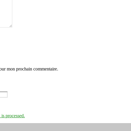
 pour mon prochain commentaire.
is processed.