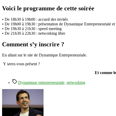
Voici le programme de cette soirée
• De 18h30 à 19h00 : accueil des invités
• De 19h00 à 19h30 : présentation de Dynamique Entrepreneuriale et de
• De 19h30 à 21h30 : speed meeting
• De 21h30 à 22h30 : networking libre
Comment s’y inscrire ?
En allant sur le site de Dynamique Entrepreneuriale.
Y serez-vous présent ?
Et comme le 
Étiquettes
Dynamique entrepreneuriale
,
networking