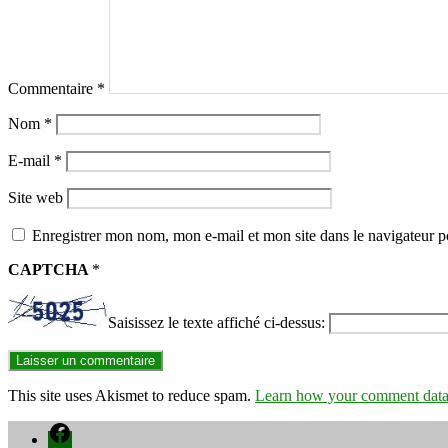
Commentaire
*
Nom
*
E-mail
*
Site web
Enregistrer mon nom, mon e-mail et mon site dans le navigateur
CAPTCHA
*
Saisissez le texte affiché ci-dessus:
This site uses Akismet to reduce spam.
Learn how your comment data 
Facebook