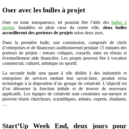
Oser avec les bulles à projet
Oser en toute transparence, tel pourrait être l’idée des
bulles à
projets
. Installées en plein cœur du centre ville,
deux bulles
accueilleront des porteurs de projets
selon deux axes.
Dans la première bulle, une commission, composée de chefs
d’entreprises et de financeurs auditionneront pendant 15 minutes des
porteurs de projets : retours critiques, conseils, mise en réseau et
éventuellement aide financière. Les projets peuvent être à vocation
commercial, culturel, artistique ou sportif.
La seconde bulle sera quant à elle dédiée à des industriels et
entreprises de services mettant leur savoir-faire, produit et/ou
technologie à la disposition d’un groupe de créativité. L’objectif est
d’en détourner la fonction initiale et de trouver de nouveaux
applicatifs. Les équipes de créativité sont construites sur-mesure et
peuvent réunir chercheurs, scientifiques, artistes, experts, étudiants,
…
Start’Up Week End, deux jours pour