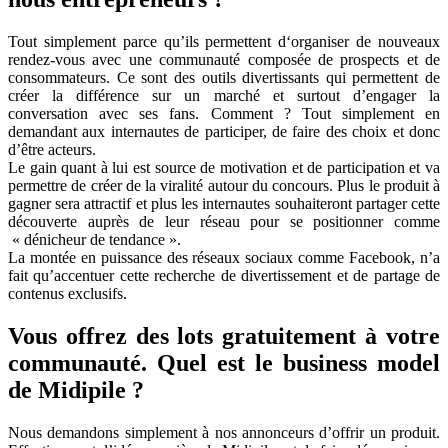
Tout simplement parce qu’ils permettent d‘organiser de nouveaux
rendez-vous avec une communauté composée de prospects et de
consommateurs. Ce sont des outils divertissants qui permettent de
créer la différence sur un marché et surtout d’engager la
conversation avec ses fans. Comment ? Tout simplement en
demandant aux internautes de participer, de faire des choix et donc
d’être acteurs.
Le gain quant à lui est source de motivation et de participation et va
permettre de créer de la viralité autour du concours. Plus le produit à
gagner sera attractif et plus les internautes souhaiteront partager cette
découverte auprès de leur réseau pour se positionner comme
« dénicheur de tendance ».
La montée en puissance des réseaux sociaux comme Facebook, n’a
fait qu’accentuer cette recherche de divertissement et de partage de
contenus exclusifs.
Vous offrez des lots gratuitement à votre
communauté. Quel est le business model
de Midipile ?
Nous demandons simplement à nos annonceurs d’offrir un produit.