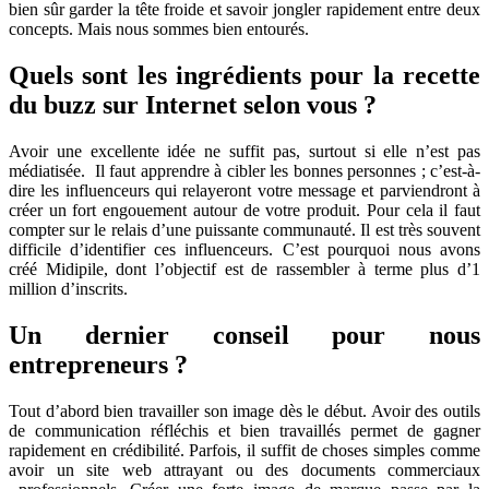
bien sûr garder la tête froide et savoir jongler rapidement entre deux
concepts. Mais nous sommes bien entourés.
Quels sont les ingrédients pour la recette
du buzz sur Internet selon vous ?
Avoir une excellente idée ne suffit pas, surtout si elle n’est pas
médiatisée. Il faut apprendre à cibler les bonnes personnes ; c’est-à-
dire les influenceurs qui relayeront votre message et parviendront à
créer un fort engouement autour de votre produit. Pour cela il faut
compter sur le relais d’une puissante communauté. Il est très souvent
difficile d’identifier ces influenceurs. C’est pourquoi nous avons
créé Midipile, dont l’objectif est de rassembler à terme plus d’1
million d’inscrits.
Un dernier conseil pour nous
entrepreneurs ?
Tout d’abord bien travailler son image dès le début. Avoir des outils
de communication réfléchis et bien travaillés permet de gagner
rapidement en crédibilité. Parfois, il suffit de choses simples comme
avoir un site web attrayant ou des documents commerciaux