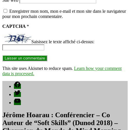
Site web
Enregistrer mon nom, mon e-mail et mon site dans le navigateur
pour mon prochain commentaire.
CAPTCHA
*
Saisissez le texte affiché ci-dessus:
This site uses Akismet to reduce spam.
Learn how your comment
data is processed.
Facebook
Twitter
YouTube
Jérôme Hoarau : Conférencier – Co
Auteur de “Soft Skills” (Dunod 2018) –