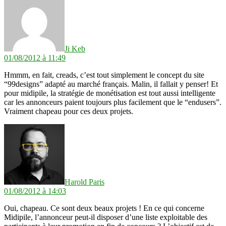
Ji Keb
01/08/2012 à 11:49
Hmmm, en fait, creads, c’est tout simplement le concept du site
“99designs” adapté au marché français. Malin, il fallait y penser! Et
pour midipile, la stratégie de monétisation est tout aussi intelligente
car les annonceurs paient toujours plus facilement que le “endusers”.
Vraiment chapeau pour ces deux projets.
dit :
Harold Paris
01/08/2012 à 14:03
Oui, chapeau. Ce sont deux beaux projets ! En ce qui concerne
Midipile, l’annonceur peut-il disposer d’une liste exploitable des