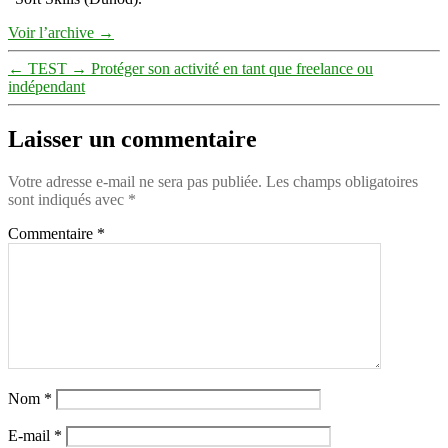
Voir l’archive
→
←
TEST
→
Protéger son activité en tant que freelance ou
indépendant
Laisser un commentaire
Votre adresse e-mail ne sera pas publiée.
Les champs obligatoires
sont indiqués avec
*
Commentaire
*
Nom
*
E-mail
*