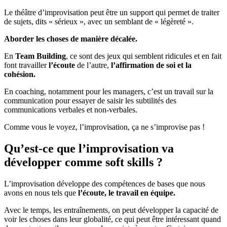
Le théâtre d’improvisation peut être un support qui permet de traiter
de sujets, dits « sérieux », avec un semblant de « légèreté ».
Aborder les choses de manière décalée.
En
Team Building
, ce sont des jeux qui semblent ridicules et en fait
font travailler
l’écoute
de l’autre,
l’affirmation de soi et la
cohésion.
En coaching, notamment pour les managers, c’est un travail sur la
communication pour essayer de saisir les subtilités des
communications verbales et non-verbales.
Comme vous le voyez, l’improvisation, ça ne s’improvise pas !
Qu’est-ce que l’improvisation va
développer comme soft skills ?
L’improvisation développe des compétences de bases que nous
avons en nous tels que
l’écoute, le travail en équipe.
Avec le temps, les entraînements, on peut développer la capacité de
voir les choses dans leur globalité, ce qui peut être intéressant quand