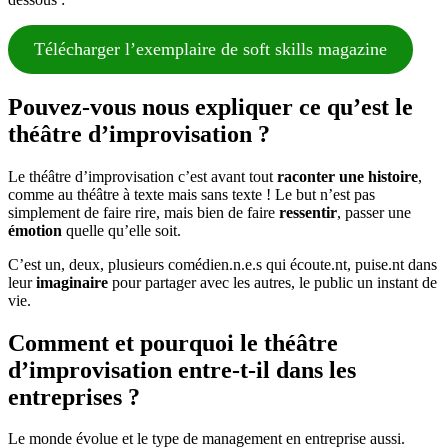
Télécharger l’exemplaire de soft skills magazine
Pouvez-vous nous expliquer ce qu’est le
théâtre d’improvisation ?
Le théâtre d’improvisation c’est avant tout
raconter une histoire
,
comme au théâtre à texte mais sans texte ! Le but n’est pas
simplement de faire rire, mais bien de faire
ressentir
, passer une
émotion
quelle qu’elle soit.
C’est un, deux, plusieurs comédien.n.e.s qui écoute.nt, puise.nt dans
leur
imaginaire
pour partager avec les autres, le public un instant de
vie.
Comment et pourquoi le théâtre
d’improvisation entre-t-il dans les
entreprises ?
Le monde évolue et le type de management en entreprise aussi.