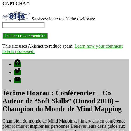
CAPTCHA
*
Saisissez le texte affiché ci-dessus:
This site uses Akismet to reduce spam.
Learn how your comment
data is processed.
Facebook
Twitter
YouTube
Jérôme Hoarau : Conférencier – Co
Auteur de “Soft Skills” (Dunod 2018) –
Champion du Monde de Mind Mapping
Champion du monde de Mind Mapping, j’interviens en conférence
pour former et inspirer les personnes à relever leurs défis grâce aux