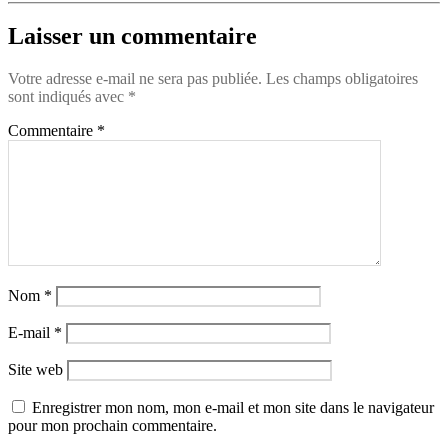
Laisser un commentaire
Votre adresse e-mail ne sera pas publiée.
Les champs obligatoires
sont indiqués avec
*
Commentaire
*
Nom
*
E-mail
*
Site web
Enregistrer mon nom, mon e-mail et mon site dans le navigateur
pour mon prochain commentaire.