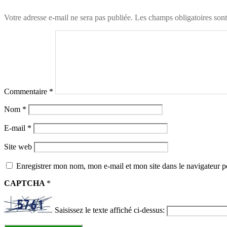
Votre adresse e-mail ne sera pas publiée.
Les champs obligatoires son
Commentaire
*
Nom
*
E-mail
*
Site web
Enregistrer mon nom, mon e-mail et mon site dans le navigateur
CAPTCHA
*
Saisissez le texte affiché ci-dessus: