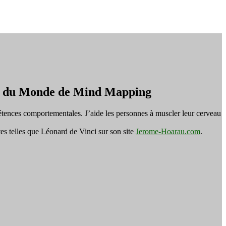
on du Monde de Mind Mapping
tences comportementales. J’aide les personnes à muscler leur cerveau
es telles que Léonard de Vinci sur son site
Jerome-Hoarau.com
.