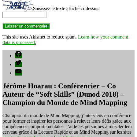
Saisissez le texte affiché ci-dessus:
This site uses Akismet to reduce spam.
Learn how your comment
data is processed.
Facebook
Twitter
YouTube
Jérôme Hoarau : Conférencier – Co
Auteur de “Soft Skills” (Dunod 2018) –
Champion du Monde de Mind Mapping
Champion du monde de Mind Mapping, j’interviens en conférence
pour former et inspirer les personnes à relever leurs défis grâce aux
compétences comportementales. J’aide les personnes à muscler leur
cerveau grâce à la Lecture Rapide et au Mind Mapping sur les sites