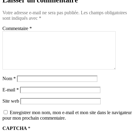
Votre adresse e-mail ne sera pas publiée.
Les champs obligatoires
sont indiqués avec
*
Commentaire
*
Nom
*
E-mail
*
Site web
Enregistrer mon nom, mon e-mail et mon site dans le navigateur
pour mon prochain commentaire.
CAPTCHA
*