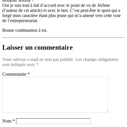
Bonjour Jérémy !
Oui je suis tout à fait d’accord avec le point de vu de Jérôme
(l’auteur de cet article) et avec le tien. C’est peut-être le sport qui a
forgé mon caractère étant plus jeune qui m’a amené vers cette voie
de l’entrepreneuriat.
Bonne continuation à toi.
Laisser un commentaire
Votre adresse e-mail ne sera pas publiée.
Les champs obligatoires
sont indiqués avec
*
Commentaire
*
Nom
*