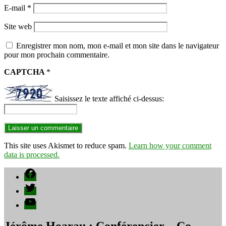
E-mail
*
Site web
Enregistrer mon nom, mon e-mail et mon site dans le navigateur
pour mon prochain commentaire.
CAPTCHA
*
Saisissez le texte affiché ci-dessus:
This site uses Akismet to reduce spam.
Learn how your comment
data is processed.
Facebook
Twitter
YouTube