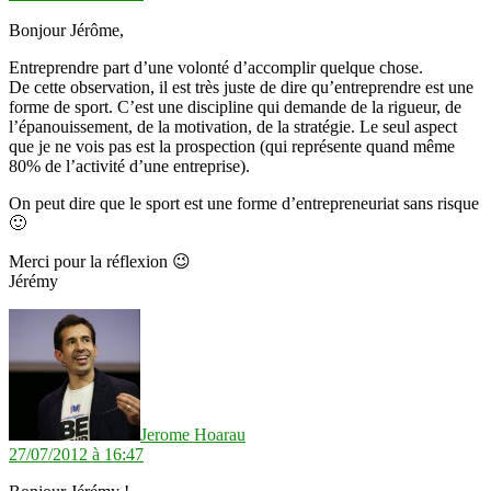
Bonjour Jérôme,
Entreprendre part d’une volonté d’accomplir quelque chose.
De cette observation, il est très juste de dire qu’entreprendre est une
forme de sport. C’est une discipline qui demande de la rigueur, de
l’épanouissement, de la motivation, de la stratégie. Le seul aspect
que je ne vois pas est la prospection (qui représente quand même
80% de l’activité d’une entreprise).
On peut dire que le sport est une forme d’entrepreneuriat sans risque
🙂
Merci pour la réflexion 😉
Jérémy
dit :
Jerome Hoarau
27/07/2012 à 16:47