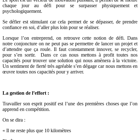
chaque jour au défi pour se surpasser physiquement et
psychologiquement.
Se défier est stimulant car cela permet de se dépasser, de prendre
confiance en soi, d’aller plus loin pour se réaliser.
Lorsque l’on entreprend, on retrouve cette notion de défi. Dans
notre conjoncture on ne peut pas se permettre de lancer un projet et
d’attendre que ça roule. Il faut constamment innover, se recycler,
pour s’en sortir. Dans ce cas nous mettons à profit toutes nos
capacités pour trouver une solution qui nous amènera à la victoire.
Un sentiment de fierté très agréable s’en dégage car nous mettons en
œuvre toutes nos capacités pour y arriver.
La gestion de l’effort :
Travailler son esprit positif est l’une des premières choses que l’on
apprend en compétition.
On se dira :
« Il ne reste plus que 10 kilomètres