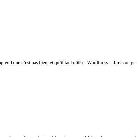
prend que c’est pas bien, et qu’il faut utiliser WordPress….brefs un pe