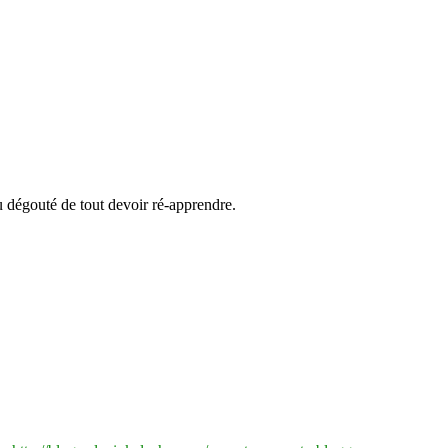
u dégouté de tout devoir ré-apprendre.