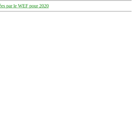
ées par le WEF pour 2020