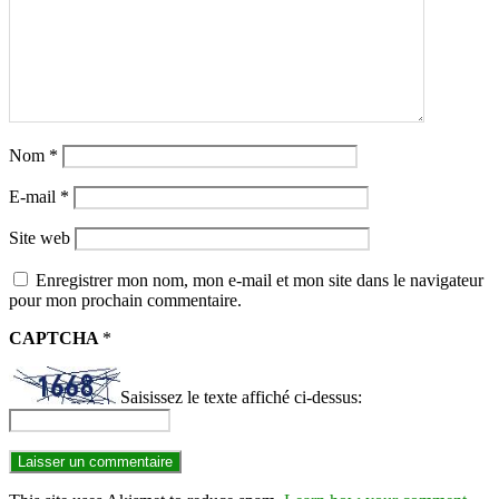
Nom
*
E-mail
*
Site web
Enregistrer mon nom, mon e-mail et mon site dans le navigateur
pour mon prochain commentaire.
CAPTCHA
*
Saisissez le texte affiché ci-dessus: