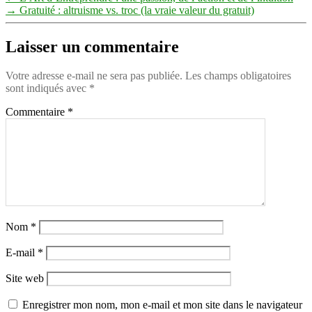
→
Gratuité : altruisme vs. troc (la vraie valeur du gratuit)
Laisser un commentaire
Votre adresse e-mail ne sera pas publiée.
Les champs obligatoires
sont indiqués avec
*
Commentaire
*
Nom
*
E-mail
*
Site web
Enregistrer mon nom, mon e-mail et mon site dans le navigateur