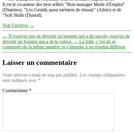
Il est le co-auteur des best sellers "Bon manager Mode d'Emploi"
(Diateino), "Les Gentils aussi méritent de réussir" (Alisio) et de
"Soft Skills (Dunod).
Voir l’archive
→
←
N’essayez pas de devenir un homme qui a du succès, essayez de
devenir un homme qui a de la valeur.
→
La folie, c’est de se
comporter de la même manière et s’attendre à un résultat différent
Laisser un commentaire
Votre adresse e-mail ne sera pas publiée.
Les champs obligatoires
sont indiqués avec
*
Commentaire
*