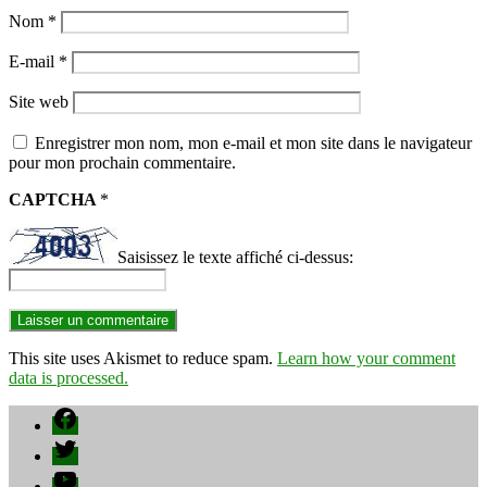
Nom
*
E-mail
*
Site web
Enregistrer mon nom, mon e-mail et mon site dans le navigateur
pour mon prochain commentaire.
CAPTCHA
*
Saisissez le texte affiché ci-dessus:
This site uses Akismet to reduce spam.
Learn how your comment
data is processed.
Facebook
Twitter
YouTube