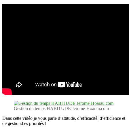
Gestion du temps HABITUDE Jerome-Hoarau.com
Dans cette vidéo je vous parle d’attitude, d’efficacité, d’efficience et
de gestiond es priorités !