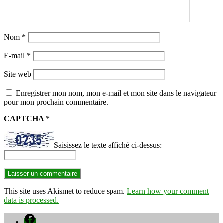
Nom
*
E-mail
*
Site web
Enregistrer mon nom, mon e-mail et mon site dans le navigateur
pour mon prochain commentaire.
CAPTCHA
*
Saisissez le texte affiché ci-dessus:
This site uses Akismet to reduce spam.
Learn how your comment
data is processed.
Facebook