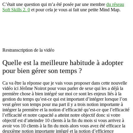
C’était une question qui m’a été posée par une membre
du réseau
Soft Skills 2. 0
et pour cela je vous ai fait une petite Mind Map.
Restranscription de la vidéo
Quelle est la meilleure habitude à adopter
pour bien gérer son temps ?
Ca va être la réponse que je vais vous proposer dans cette nouvelle
vidéo ici Jérôme Noirot pour vous parler de sexe qui les a déjà la
première chose à bien intégré sur moi ce sont les enjeux liés à la
gestion du temps qu’est-ce qui est important d’intégrer lorsque l’on
veut gérer son temps pour ma part il y a trois notion importante à
intégrer la première et la notion d’efficacité qu’est-ce que l’efficacité
l’efficacité et notre capacité a atteint notre objectif donc si votre
objectif est d’atteindre 10 clients à la fin du mois si vous arrivez à
avoir vos 10 clients à la fin du mois alors vous avez été efficace la
deuxième notion importante intégré et la notion d’efficience