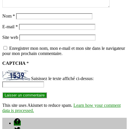
Nom
*
E-mail
*
Site web
Enregistrer mon nom, mon e-mail et mon site dans le navigateur
pour mon prochain commentaire.
CAPTCHA
*
Saisissez le texte affiché ci-dessus:
This site uses Akismet to reduce spam.
Learn how your comment
data is processed.
Facebook
Twitter