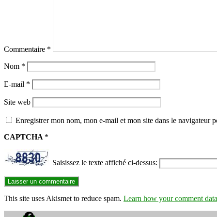
Commentaire
*
Nom
*
E-mail
*
Site web
Enregistrer mon nom, mon e-mail et mon site dans le navigateur
CAPTCHA
*
Saisissez le texte affiché ci-dessus:
This site uses Akismet to reduce spam.
Learn how your comment data 
Facebook