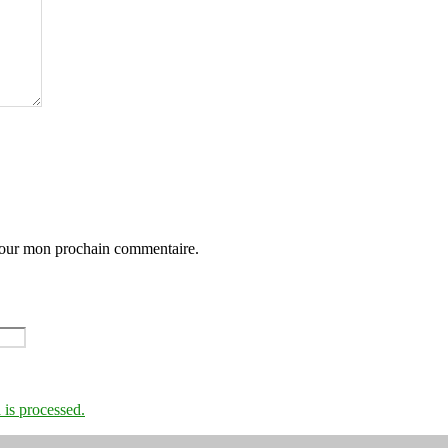
 pour mon prochain commentaire.
is processed.