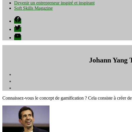
Devenir un entrepreneur inspiré et inspirant
Soft Skills Magazine
Facebook
Twitter
YouTube
Johann Yang Ti
Connaissez-vous le concept de gamification ? Cela consiste à créer de