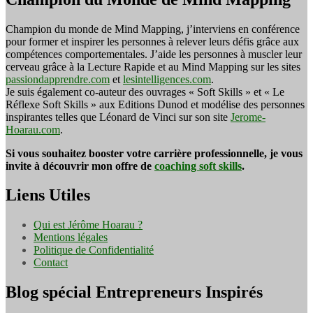
Champion du monde de Mind Mapping, j’interviens en conférence
pour former et inspirer les personnes à relever leurs défis grâce aux
compétences comportementales. J’aide les personnes à muscler leur
cerveau grâce à la Lecture Rapide et au Mind Mapping sur les sites
passiondapprendre.com
et
lesintelligences.com
.
Je suis également co-auteur des ouvrages « Soft Skills » et « Le
Réflexe Soft Skills » aux Editions Dunod et modélise des personnes
inspirantes telles que Léonard de Vinci sur son site
Jerome-
Hoarau.com
.
Si vous souhaitez booster votre carrière professionnelle, je vous
invite à découvrir mon offre de
coaching soft skills
.
Liens Utiles
Qui est Jérôme Hoarau ?
Mentions légales
Politique de Confidentialité
Contact
Blog spécial Entrepreneurs Inspirés