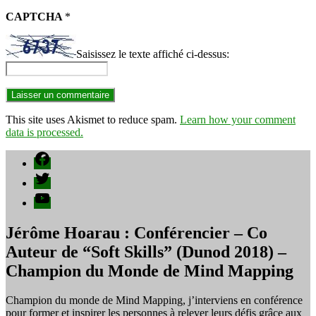
CAPTCHA
*
Saisissez le texte affiché ci-dessus:
This site uses Akismet to reduce spam.
Learn how your comment
data is processed.
Facebook
Twitter
YouTube
Jérôme Hoarau : Conférencier – Co
Auteur de “Soft Skills” (Dunod 2018) –
Champion du Monde de Mind Mapping
Champion du monde de Mind Mapping, j’interviens en conférence
pour former et inspirer les personnes à relever leurs défis grâce aux