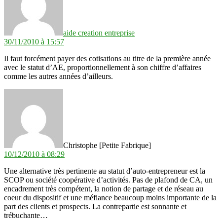
aide creation entreprise
30/11/2010 à 15:57
Il faut forcément payer des cotisations au titre de la première année
avec le statut d’AE, proportionnellement à son chiffre d’affaires
comme les autres années d’ailleurs.
dit :
Christophe [Petite Fabrique]
10/12/2010 à 08:29
Une alternative très pertinente au statut d’auto-entrepreneur est la
SCOP ou société coopérative d’activités. Pas de plafond de CA, un
encadrement très compétent, la notion de partage et de réseau au
coeur du dispositif et une méfiance beaucoup moins importante de la
part des clients et prospects. La contrepartie est sonnante et
trébuchante…