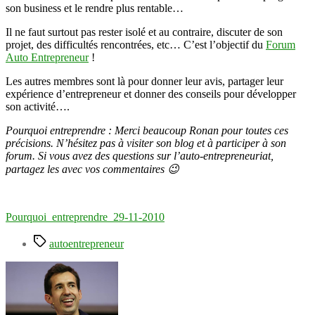
son business et le rendre plus rentable…
Il ne faut surtout pas rester isolé et au contraire, discuter de son
projet, des difficultés rencontrées, etc… C’est l’objectif du
Forum
Auto Entrepreneur
!
Les autres membres sont là pour donner leur avis, partager leur
expérience d’entrepreneur et donner des conseils pour développer
son activité….
Pourquoi entreprendre : Merci beaucoup Ronan pour toutes ces
précisions. N’hésitez pas à visiter son blog et à participer à son
forum. Si vous avez des questions sur l’auto-entrepreneuriat,
partagez les avec vos commentaires 😉
Pourquoi_entreprendre_29-11-2010
Étiquettes
autoentrepreneur