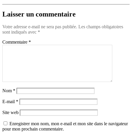
Laisser un commentaire
Votre adresse e-mail ne sera pas publiée.
Les champs obligatoires
sont indiqués avec
*
Commentaire
*
Nom
*
E-mail
*
Site web
Enregistrer mon nom, mon e-mail et mon site dans le navigateur
pour mon prochain commentaire.