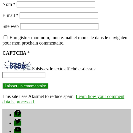
Nom
*
E-mail
*
Site web
Enregistrer mon nom, mon e-mail et mon site dans le navigateur
pour mon prochain commentaire.
CAPTCHA
*
Saisissez le texte affiché ci-dessus:
This site uses Akismet to reduce spam.
Learn how your comment
data is processed.
Facebook
Twitter
YouTube