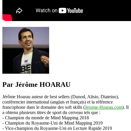
Par Jérôme HOARAU
Jérôme Hoarau auteur de best sellers (Dunod, Alisio, Diateino),
conférencier international (anglais et français) et la référence
francophone dans le domaine des soft skills (
Jerome-Hoarau.com
). Il
a obtenu plusieurs titres de sport du cerveau tels que :
- Champion du monde de Mind Mapping 2018
- Champion du Royaume-Uni de Mind Mapping 2019
- Vice-champion du Royaume-Uni en Lecture Rapide 2019