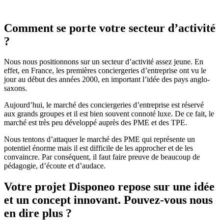
Comment se porte votre secteur d’activité
?
Nous nous positionnons sur un secteur d’activité assez jeune. En
effet, en France, les premières conciergeries d’entreprise ont vu le
jour au début des années 2000, en important l’idée des pays anglo-
saxons.
Aujourd’hui, le marché des conciergeries d’entreprise est réservé
aux grands groupes et il est bien souvent connoté luxe. De ce fait, le
marché est très peu développé auprès des PME et des TPE.
Nous tentons d’attaquer le marché des PME qui représente un
potentiel énorme mais il est difficile de les approcher et de les
convaincre. Par conséquent, il faut faire preuve de beaucoup de
pédagogie, d’écoute et d’audace.
Votre projet Disponeo repose sur une idée
et un concept innovant. Pouvez-vous nous
en dire plus ?