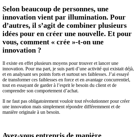
Selon beaucoup de personnes, une
innovation vient par illumination. Pour
d’autres, il s’agit de combiner plusieurs
idées pour en créer une nouvelle. Et pour
vous, comment « crée »-t-on une
innovation ?
Il existe en effet plusieurs moyens pour trouver et lancer une
innovation. Pour ma part, je suis parti d’une activité qui existait déjà,
et en analysant ses points forts et surtout ses faiblesses. J’ai essayé
de transformer ces faiblesses en force et en avantage concurrentiel,
tout en essayant de garder à l’esprit le besoin du client et de
comprendre son comportement d’achat.
Il ne faut pas obligatoirement vouloir tout révolutionner pour créer
une innovation mais simplement répondre différemment et de
manière originale à un besoin.
Avez-vous entrepris de manière