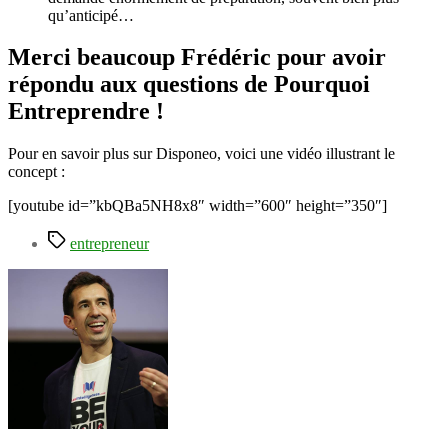
qu’anticipé…
Merci beaucoup Frédéric pour avoir
répondu aux questions de Pourquoi
Entreprendre !
Pour en savoir plus sur Disponeo, voici une vidéo illustrant le
concept :
[youtube id=”kbQBa5NH8x8″ width=”600″ height=”350″]
Étiquettes
entrepreneur