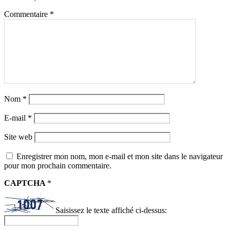
Commentaire
*
Nom
*
E-mail
*
Site web
Enregistrer mon nom, mon e-mail et mon site dans le navigateur
pour mon prochain commentaire.
CAPTCHA
*
Saisissez le texte affiché ci-dessus: