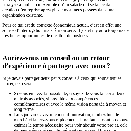
paralysera moins par exemple qu’un salarié qui se lance dans la
création d’entreprise après plusieurs années passées dans une
organisation existante.
Pour ce qui est du contexte économique actuel, c’est en effet une
source d’interrogation mais, à mon sens, il y a et il y aura toujours de
très belles opportunités de création de business.
Auriez-vous un conseil ou un retour
d’expérience à partager avec nous ?
Si je devais partager deux petits conseils à ceux qui souhaitent se
lancer, cela serait :
Si vous en avez la possibilité, essayez de vous lancer à deux
ou trois associés, si possible aux compétences
complémentaires et avec la même vision partagée à moyen et
long terme
Lorsque vous avez une idée d’innovation, étudiez bien le
marché et lancez-vous rapidement. Il ne faut surtout pas sous-
estimer le temps nécessaire pour voir aboutir votre projet, cela
demande énormément de préparation, souvent bien plus