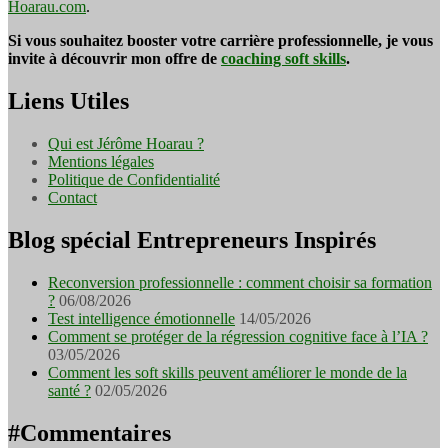
Hoarau.com
.
Si vous souhaitez booster votre carrière professionnelle, je vous
invite à découvrir mon offre de
coaching soft skills
.
Liens Utiles
Qui est Jérôme Hoarau ?
Mentions légales
Politique de Confidentialité
Contact
Blog spécial Entrepreneurs Inspirés
Reconversion professionnelle : comment choisir sa formation
?
06/08/2026
Test intelligence émotionnelle
14/05/2026
Comment se protéger de la régression cognitive face à l’IA ?
03/05/2026
Comment les soft skills peuvent améliorer le monde de la
santé ?
02/05/2026
#Commentaires