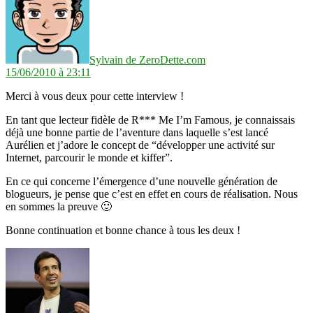
Sylvain de ZeroDette.com
15/06/2010 à 23:11
Merci à vous deux pour cette interview !
En tant que lecteur fidèle de R*** Me I’m Famous, je connaissais
déjà une bonne partie de l’aventure dans laquelle s’est lancé
Aurélien et j’adore le concept de “développer une activité sur
Internet, parcourir le monde et kiffer”.
En ce qui concerne l’émergence d’une nouvelle génération de
blogueurs, je pense que c’est en effet en cours de réalisation. Nous
en sommes la preuve 🙂
Bonne continuation et bonne chance à tous les deux !
dit :