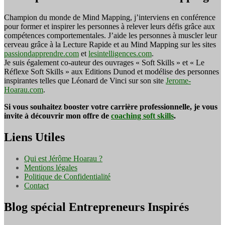
Champion du monde de Mind Mapping, j’interviens en conférence
pour former et inspirer les personnes à relever leurs défis grâce aux
compétences comportementales. J’aide les personnes à muscler leur
cerveau grâce à la Lecture Rapide et au Mind Mapping sur les sites
passiondapprendre.com
et
lesintelligences.com
.
Je suis également co-auteur des ouvrages « Soft Skills » et « Le
Réflexe Soft Skills » aux Editions Dunod et modélise des personnes
inspirantes telles que Léonard de Vinci sur son site
Jerome-
Hoarau.com
.
Si vous souhaitez booster votre carrière professionnelle, je vous
invite à découvrir mon offre de
coaching soft skills
.
Liens Utiles
Qui est Jérôme Hoarau ?
Mentions légales
Politique de Confidentialité
Contact
Blog spécial Entrepreneurs Inspirés