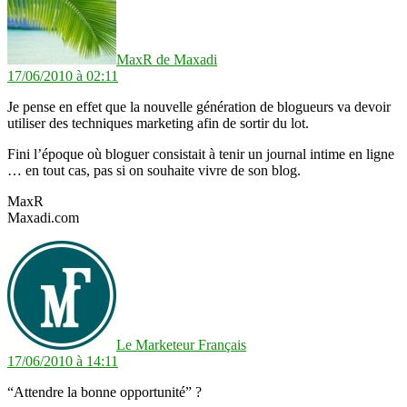
MaxR de Maxadi
17/06/2010 à 02:11
Je pense en effet que la nouvelle génération de blogueurs va devoir
utiliser des techniques marketing afin de sortir du lot.
Fini l’époque où bloguer consistait à tenir un journal intime en ligne
… en tout cas, pas si on souhaite vivre de son blog.
MaxR
Maxadi.com
dit :
Le Marketeur Français
17/06/2010 à 14:11
“Attendre la bonne opportunité” ?