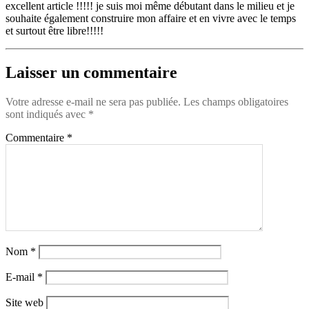
excellent article !!!!! je suis moi même débutant dans le milieu et je
souhaite également construire mon affaire et en vivre avec le temps
et surtout être libre!!!!!
Laisser un commentaire
Votre adresse e-mail ne sera pas publiée.
Les champs obligatoires
sont indiqués avec
*
Commentaire
*
Nom
*
E-mail
*
Site web