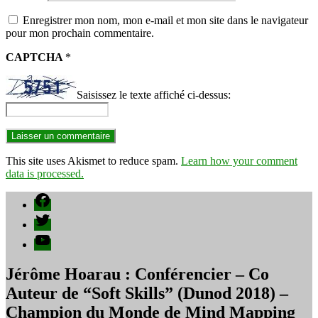
Enregistrer mon nom, mon e-mail et mon site dans le navigateur
pour mon prochain commentaire.
CAPTCHA
*
Saisissez le texte affiché ci-dessus:
This site uses Akismet to reduce spam.
Learn how your comment
data is processed.
Facebook
Twitter
YouTube
Jérôme Hoarau : Conférencier – Co
Auteur de “Soft Skills” (Dunod 2018) –
Champion du Monde de Mind Mapping