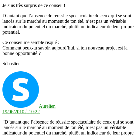
Je suis très surpris de ce conseil !
D’autant que l’absence de réussite spectaculaire de ceux qui se sont
lancés sur le marché au moment de ton été, n’est pas un véritable
indicateur du potentiel du marché, plutôt un indicateur de leur propre
potentiel.
Ce conseil me semble risqué :
Comment peux-tu savoir, aujourd’hui, si ton nouveau projet est la
bonne opportunité ?
Sébastien
dit :
Aurelien
19/06/2010 à 10:22
“D’autant que l’absence de réussite spectaculaire de ceux qui se sont
lancés sur le marché au moment de ton été, n’est pas un véritable
indicateur du potentiel du marché, plutôt un indicateur de leur propre