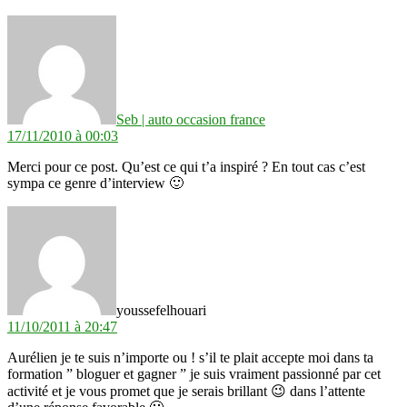
dit :
Seb | auto occasion france
17/11/2010 à 00:03
Merci pour ce post. Qu’est ce qui t’a inspiré ? En tout cas c’est
sympa ce genre d’interview 🙂
dit :
youssefelhouari
11/10/2011 à 20:47
Aurélien je te suis n’importe ou ! s’il te plait accepte moi dans ta
formation ” bloguer et gagner ” je suis vraiment passionné par cet
activité et je vous promet que je serais brillant 😉 dans l’attente