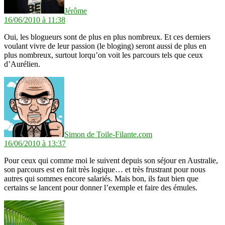
Jérôme
16/06/2010 à 11:38
Oui, les blogueurs sont de plus en plus nombreux. Et ces derniers
voulant vivre de leur passion (le bloging) seront aussi de plus en
plus nombreux, surtout lorqu’on voit les parcours tels que ceux
d’Aurélien.
dit :
Simon de Toile-Filante.com
16/06/2010 à 13:37
Pour ceux qui comme moi le suivent depuis son séjour en Australie,
son parcours est en fait très logique… et très frustrant pour nous
autres qui sommes encore salariés. Mais bon, ils faut bien que
certains se lancent pour donner l’exemple et faire des émules.
dit :