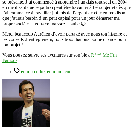
se présente. J’ai commencé à apprendre l’anglais tout seul en 2004
en me disant que je partirai peut-être travailler à l’étranger et dès que
j’ai commencé à travailler j’ai mis de l’argent de côté en me disant
que j’aurais besoin d’un petit capital pour un jour démarrer ma
propre société.. ..vous connaissez la suite 😉
Merci beaucoup Aurélien d’avoir partagé avec nous ton histoire et
tes conseils d’entrepreneur, nous te souhaitons bonne chance pour
ton projet !
Vous pouvez suivre ses aventures sur son blog
R*** Me I’m
Famous
.
Étiquettes
entreprendre
,
entrepreneur