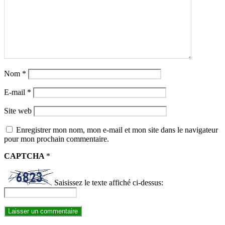
Nom
*
E-mail
*
Site web
Enregistrer mon nom, mon e-mail et mon site dans le navigateur
pour mon prochain commentaire.
CAPTCHA
*
Saisissez le texte affiché ci-dessus: