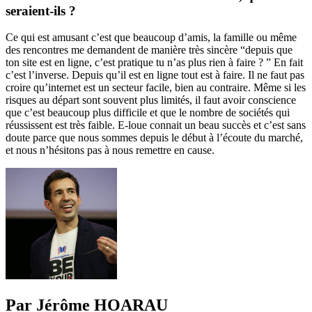
seraient-ils ?
Ce qui est amusant c’est que beaucoup d’amis, la famille ou même
des rencontres me demandent de manière très sincère “depuis que
ton site est en ligne, c’est pratique tu n’as plus rien à faire ? ” En fait
c’est l’inverse. Depuis qu’il est en ligne tout est à faire. Il ne faut pas
croire qu’internet est un secteur facile, bien au contraire. Même si les
risques au départ sont souvent plus limités, il faut avoir conscience
que c’est beaucoup plus difficile et que le nombre de sociétés qui
réussissent est très faible. E-loue connait un beau succès et c’est sans
doute parce que nous sommes depuis le début à l’écoute du marché,
et nous n’hésitons pas à nous remettre en cause.
Par Jérôme HOARAU