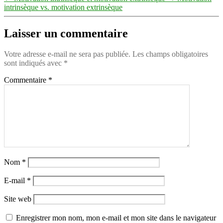
intrinsèque vs. motivation extrinsèque
Laisser un commentaire
Votre adresse e-mail ne sera pas publiée.
Les champs obligatoires
sont indiqués avec
*
Commentaire
*
Nom
*
E-mail
*
Site web
Enregistrer mon nom, mon e-mail et mon site dans le navigateur