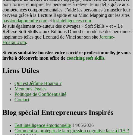
pour former et inspirer les personnes à relever leurs défis grâce aux
compétences comportementales. J’aide les personnes à muscler leur
cerveau grâce à la Lecture Rapide et au Mind Mapping sur les sites
passiondapprendre.com
et
lesintelligences.com
.
Je suis également co-auteur des ouvrages « Soft Skills » et « Le
Réflexe Soft Skills » aux Editions Dunod et modélise des personnes
inspirantes telles que Léonard de Vinci sur son site
Jerome-
Hoarau.com
.
Si vous souhaitez booster votre carrière professionnelle, je vous
invite à découvrir mon offre de
coaching soft skills
.
Liens Utiles
Qui est Jérôme Hoarau ?
Mentions légales
Politique de Confidentialité
Contact
Blog spécial Entrepreneurs Inspirés
Test intelligence émotionnelle
14/05/2026
Comment se protéger de la régression cognitive face à l’IA ?