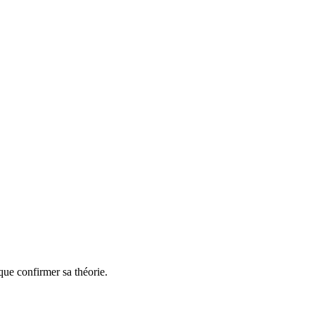
 que confirmer sa théorie.