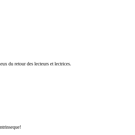
eux du retour des lecteurs et lectrices.
intrinseque!