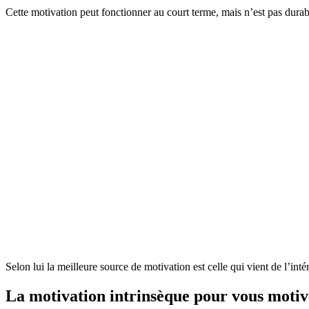
Cette motivation peut fonctionner au court terme, mais n’est pas dur
Selon lui la meilleure source de motivation est celle qui vient de l’int
La motivation intrinsèque pour vous motive