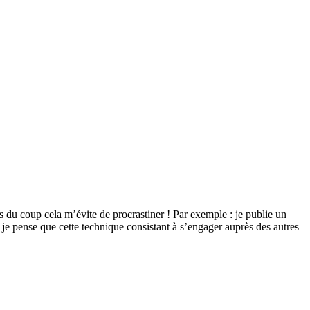
 du coup cela m’évite de procrastiner ! Par exemple : je publie un
, je pense que cette technique consistant à s’engager auprès des autres