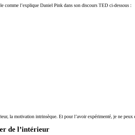
able comme l’explique Daniel Pink dans son discours TED ci-dessous :
érieur, la motivation intrinsèque. Et pour l’avoir expérimenté, je ne peux
r de l’intérieur