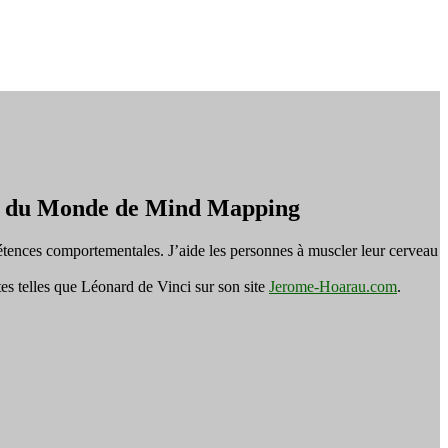
on du Monde de Mind Mapping
tences comportementales. J’aide les personnes à muscler leur cerveau
es telles que Léonard de Vinci sur son site
Jerome-Hoarau.com
.