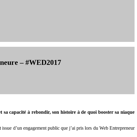
preneure – #WED2017
 sa capacité à rebondir, son histoire à de quoi booster sa niaque
t issue d’un engagement public que j’ai pris lors du Web Entrepreneur