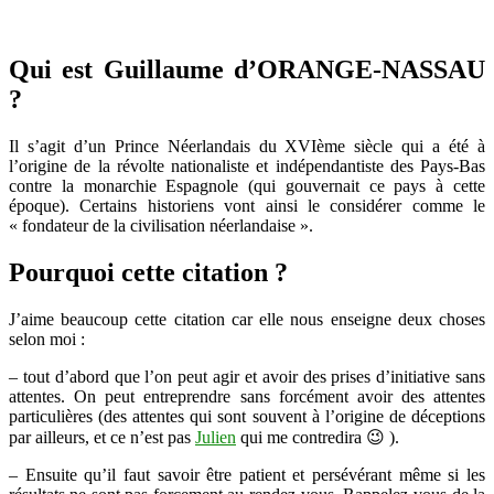
Qui est Guillaume d’ORANGE-NASSAU
?
Il s’agit d’un Prince Néerlandais du XVIème siècle qui a été à
l’origine de la révolte nationaliste et indépendantiste des Pays-Bas
contre la monarchie Espagnole (qui gouvernait ce pays à cette
époque). Certains historiens vont ainsi le considérer comme le
« fondateur de la civilisation néerlandaise ».
Pourquoi cette citation ?
J’aime beaucoup cette citation car elle nous enseigne deux choses
selon moi :
– tout d’abord que l’on peut agir et avoir des prises d’initiative sans
attentes. On peut entreprendre sans forcément avoir des attentes
particulières (des attentes qui sont souvent à l’origine de déceptions
par ailleurs, et ce n’est pas
Julien
qui me contredira 😉 ).
– Ensuite qu’il faut savoir être patient et persévérant même si les