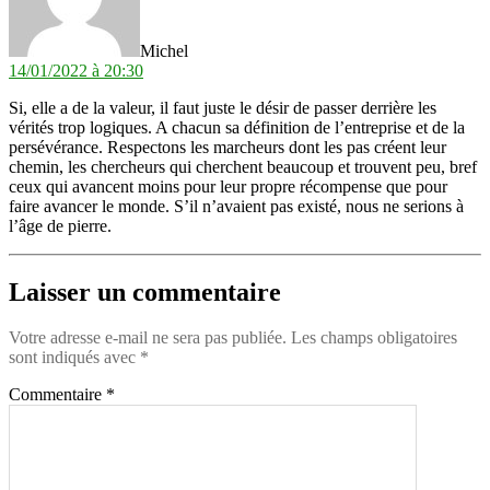
Michel
14/01/2022 à 20:30
Si, elle a de la valeur, il faut juste le désir de passer derrière les
vérités trop logiques. A chacun sa définition de l’entreprise et de la
persévérance. Respectons les marcheurs dont les pas créent leur
chemin, les chercheurs qui cherchent beaucoup et trouvent peu, bref
ceux qui avancent moins pour leur propre récompense que pour
faire avancer le monde. S’il n’avaient pas existé, nous ne serions à
l’âge de pierre.
Laisser un commentaire
Votre adresse e-mail ne sera pas publiée.
Les champs obligatoires
sont indiqués avec
*
Commentaire
*