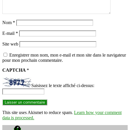
Nom
*
E-mail
*
Site web
Enregistrer mon nom, mon e-mail et mon site dans le navigateur
pour mon prochain commentaire.
CAPTCHA
*
Saisissez le texte affiché ci-dessus:
This site uses Akismet to reduce spam.
Learn how your comment
data is processed.
Facebook