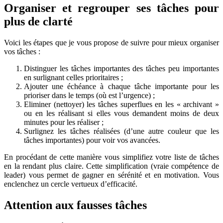
Organiser et regrouper ses tâches pour
plus de clarté
Voici les étapes que je vous propose de suivre pour mieux organiser
vos tâches :
Distinguer les tâches importantes des tâches peu importantes
en surlignant celles prioritaires ;
Ajouter une échéance à chaque tâche importante pour les
prioriser dans le temps (où est l’urgence) ;
Eliminer (nettoyer) les tâches superflues en les « archivant »
ou en les réalisant si elles vous demandent moins de deux
minutes pour les réaliser ;
Surlignez les tâches réalisées (d’une autre couleur que les
tâches importantes) pour voir vos avancées.
En procédant de cette manière vous simplifiez votre liste de tâches
en la rendant plus claire. Cette simplification (vraie compétence de
leader) vous permet de gagner en sérénité et en motivation. Vous
enclenchez un cercle vertueux d’efficacité.
Attention aux fausses tâches