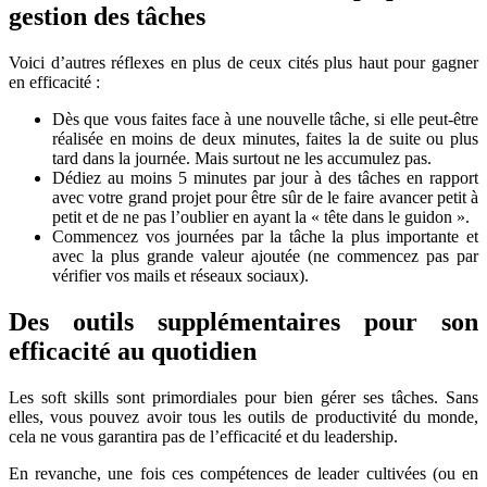
gestion des tâches
Voici d’autres réflexes en plus de ceux cités plus haut pour gagner
en efficacité :
Dès que vous faites face à une nouvelle tâche, si elle peut-être
réalisée en moins de deux minutes, faites la de suite ou plus
tard dans la journée. Mais surtout ne les accumulez pas.
Dédiez au moins 5 minutes par jour à des tâches en rapport
avec votre grand projet pour être sûr de le faire avancer petit à
petit et de ne pas l’oublier en ayant la « tête dans le guidon ».
Commencez vos journées par la tâche la plus importante et
avec la plus grande valeur ajoutée (ne commencez pas par
vérifier vos mails et réseaux sociaux).
Des outils supplémentaires pour son
efficacité au quotidien
Les soft skills sont primordiales pour bien gérer ses tâches. Sans
elles, vous pouvez avoir tous les outils de productivité du monde,
cela ne vous garantira pas de l’efficacité et du leadership.
En revanche, une fois ces compétences de leader cultivées (ou en