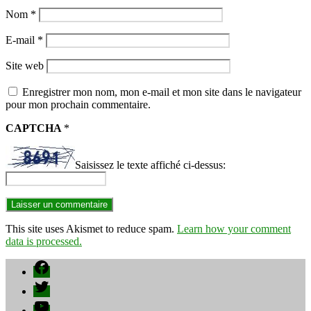
Nom
*
E-mail
*
Site web
Enregistrer mon nom, mon e-mail et mon site dans le navigateur
pour mon prochain commentaire.
CAPTCHA
*
Saisissez le texte affiché ci-dessus:
This site uses Akismet to reduce spam.
Learn how your comment
data is processed.
Facebook
Twitter
YouTube