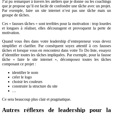
J’ai pu remarquer à travers les ateliers que je donne ou les coachings
que je propose qu’il est facile de confondre une tâche avec un projet.
Par exemple, faire un site internet n’est pas une tâche mais un
groupe de tâches.
Ces « fausses tâches » sont terribles pour la motivation : trop lourdes
et longues à réaliser, elles découragent et provoquent la perte de
motivation.
Quand vous êtes dans votre leadership d’entrepreneur vous devez
simplifier et clarifier. Par conséquent soyez attentif à ces fausses
tâches et lorsque vous en rencontrez dans votre To Do liste, essayez
d’identifier toutes les tâches impliquées. Par exemple, pour la fausse
tâche « faire le site internet », décomposez toutes les tâches
composant ce projet :
identifier le nom
créer le logo
choisir les couleurs
construire la structure du site
…
Ce sera beaucoup plus clair et pragmatique.
Autres réflexes de leadership pour la